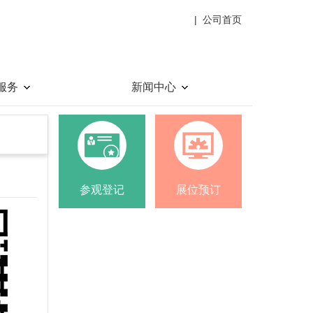
|
公司首页
服务
新闻中心
参观登记
展位预订