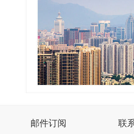
邮件订阅
联