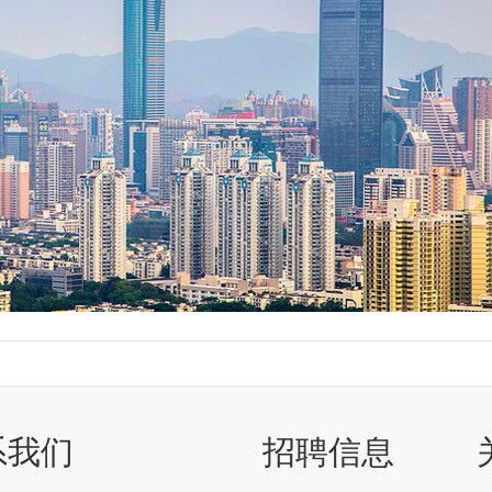
系我们
招聘信息